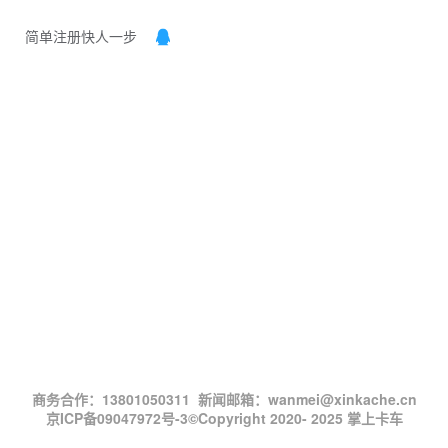
简单注册快人一步
商务合作：13801050311 新闻邮箱：wanmei@xinkache.cn
京ICP备09047972号-3
©Copyright 2020- 2025 掌上卡车