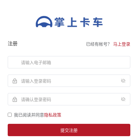
注册
已经有帐号？
马上登录
我已阅读并同意
隐私政策
提交注册