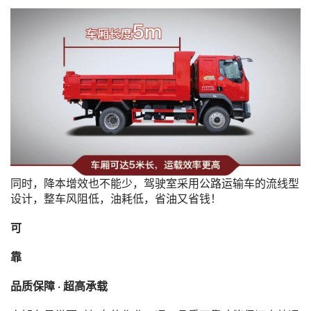
同时，降本增效也不能少，驾驶室采用公路运输车的流线型
设计，整车风阻低，油耗低，省油又省钱！
可
靠
品质保障 · 超高承载