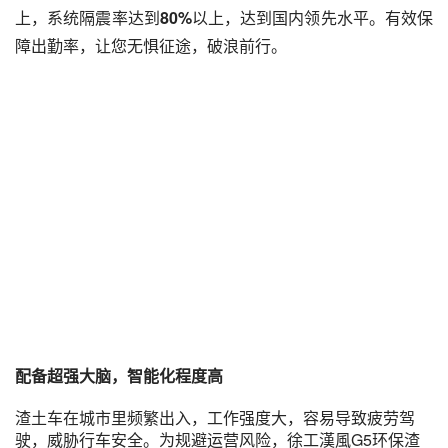
上，系统隔震率达到
80%
以上，达到国内领先水平。有效保
障出勤率，让您无惧征途，破浪前行。
配备超强大脑，智能化程度高
渣土车在城市里频繁出入，工作强度大，容易导致疲劳驾
驶，威胁行车安全。为规避运营风险，徐工漢風G5环保渣