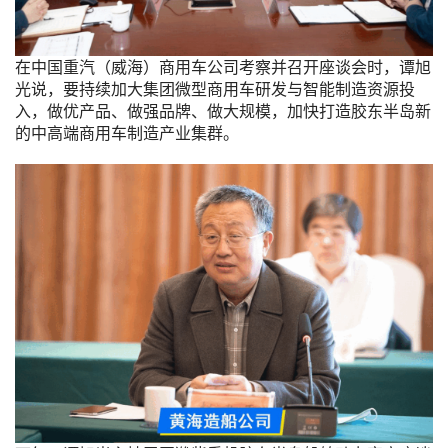
在中国重汽（威海）商用车公司考察并召开座谈会时，谭旭
光说，要持续加大集团微型商用车研发与智能制造资源投
入，做优产品、做强品牌、做大规模，加快打造胶东半岛新
的中高端商用车制造产业集群。