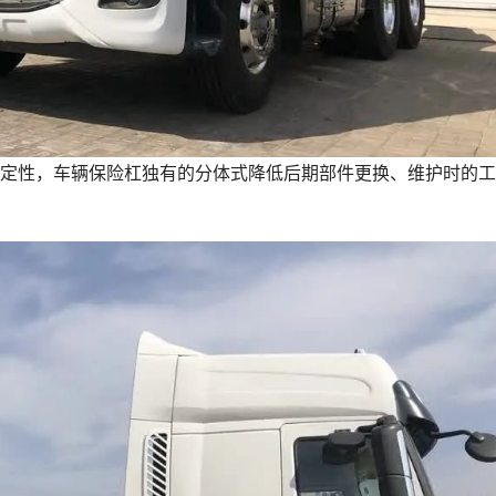
定性，车辆保险杠独有的分体式降低后期部件更换、维护时的工