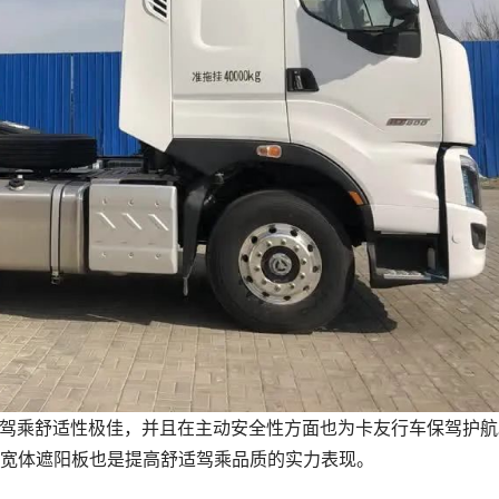
构，驾乘舒适性极佳，并且在主动安全性方面也为卡友行车保驾护航
宽体遮阳板也是提高舒适驾乘品质的实力表现。