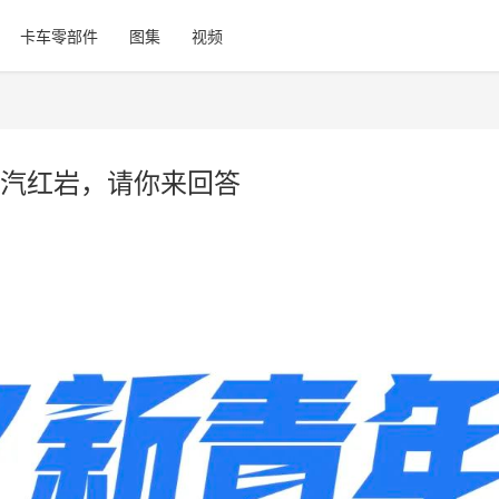
卡车零部件
图集
视频
汽红岩，请你来回答