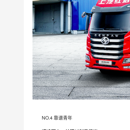
NO.4 靠谱青年