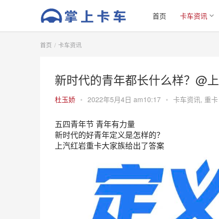
首页
卡车资讯
首页
卡车资讯
新时代的青年都长什么样？@上
杜玉娇
•
2022年5月4日 am10:17
•
卡车资讯
,
重卡
五四青年节 青年有力量
新时代的好青年定义是怎样的？
上汽红岩重卡大家族给出了答案