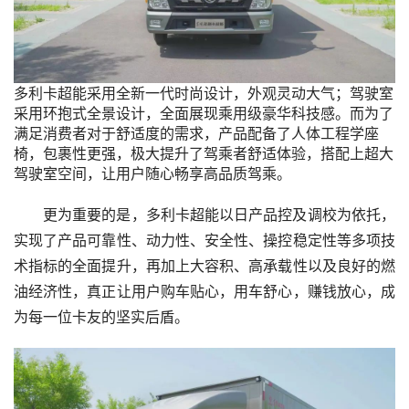
多利卡超能采用全新一代时尚设计，外观灵动大气；驾驶室
采用环抱式全景设计，全面展现乘用级豪华科技感。而为了
满足消费者对于舒适度的需求，产品配备了人体工程学座
椅，包裹性更强，极大提升了驾乘者舒适体验，搭配上超大
驾驶室空间，让用户随心畅享高品质驾乘。
更为重要的是，多利卡超能以日产品控及调校为依托，
实现了产品可靠性、动力性、安全性、操控稳定性等多项技
术指标的全面提升，再加上大容积、高承载性以及良好的燃
油经济性，真正让用户购车贴心，用车舒心，赚钱放心，成
为每一位卡友的坚实后盾。