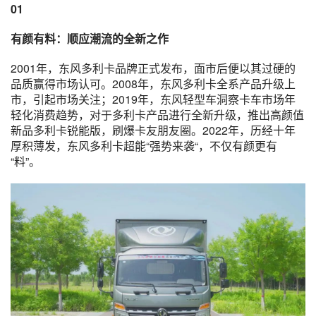
01
有颜有料：顺应潮流的全新之作
2001年，东风多利卡品牌正式发布，面市后便以其过硬的
品质赢得市场认可。2008年，东风多利卡全系产品升级上
市，引起市场关注；2019年，东风轻型车洞察卡车市场年
轻化消费趋势，对于多利卡产品进行全新升级，推出高颜值
新品多利卡锐能版，刷爆卡友朋友圈。2022年，历经十年
厚积薄发，东风多利卡超能“强势来袭“，不仅有颜更有
“料”。