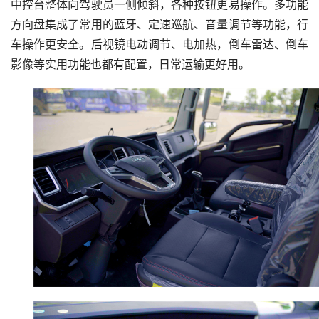
中控台整体向驾驶员一侧倾斜，各种按钮更易操作。多功能
方向盘集成了常用的蓝牙、定速巡航、音量调节等功能，行
车操作更安全。后视镜电动调节、电加热，倒车雷达、倒车
影像等实用功能也都有配置，日常运输更好用。