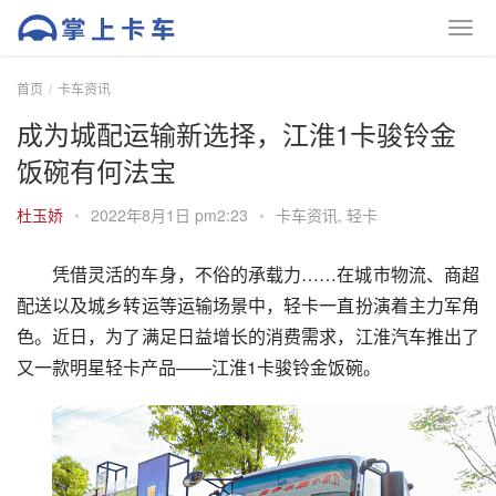
首页
卡车资讯
成为城配运输新选择，江淮1卡骏铃金
饭碗有何法宝
杜玉娇
•
2022年8月1日 pm2:23
•
卡车资讯
,
轻卡
凭借灵活的车身，不俗的承载力……在城市物流、商超
配送以及城乡转运等运输场景中，轻卡一直扮演着主力军角
色。近日，为了满足日益增长的消费需求，江淮汽车推出了
又一款明星轻卡产品——江淮1卡骏铃金饭碗。