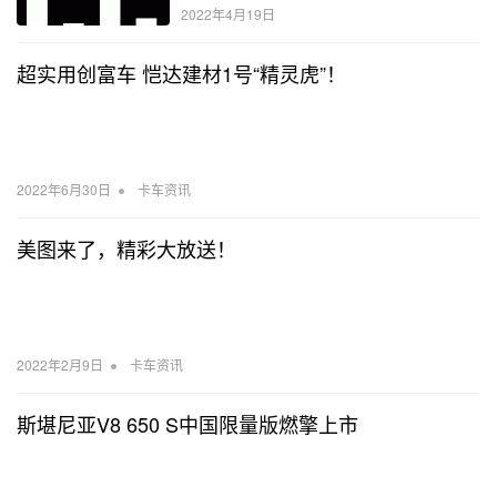
2022年4月19日
超实用创富车 恺达建材1号“精灵虎”！
•
2022年6月30日
卡车资讯
美图来了，精彩大放送！
•
2022年2月9日
卡车资讯
斯堪尼亚V8 650 S中国限量版燃擎上市