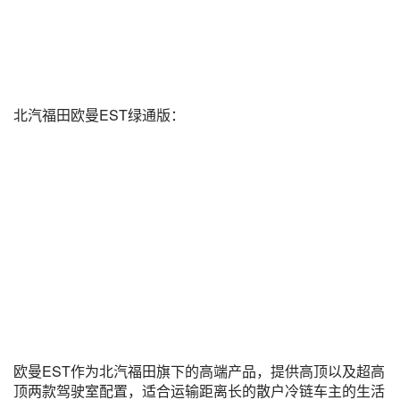
北汽福田欧曼EST绿通版：
欧曼EST作为北汽福田旗下的高端产品，提供高顶以及超高
顶两款驾驶室配置，适合运输距离长的散户冷链车主的生活