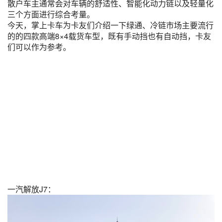
散户车主通常会对车辆的舒适性、智能化动力链以及轻量化
三个方面进行综合考量。
今天，掌上卡车为卡友们介绍一下绿通、冷链市场主要流行
的的四款高端8×4载货车型，既有手动挡也有自动挡，卡友
们可以作为参考。
一汽解放J7：