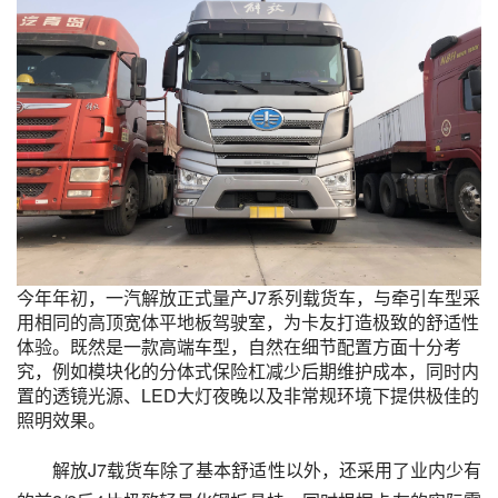
今年年初，一汽解放正式量产J7系列载货车，与牵引车型采
用相同的高顶宽体平地板驾驶室，为卡友打造极致的舒适性
体验。既然是一款高端车型，自然在细节配置方面十分考
究，例如模块化的分体式保险杠减少后期维护成本，同时内
置的透镜光源、LED大灯夜晚以及非常规环境下提供极佳的
照明效果。
解放J7载货车除了基本舒适性以外，还采用了业内少有