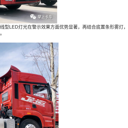
线型LED灯光在警示效果方面优势显著，再结合底置条形雾灯
。