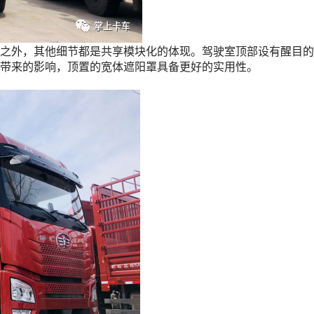
之外，其他细节都是共享模块化的体现。驾驶室顶部设有醒目的
带来的影响，顶置的宽体遮阳罩具备更好的实用性。