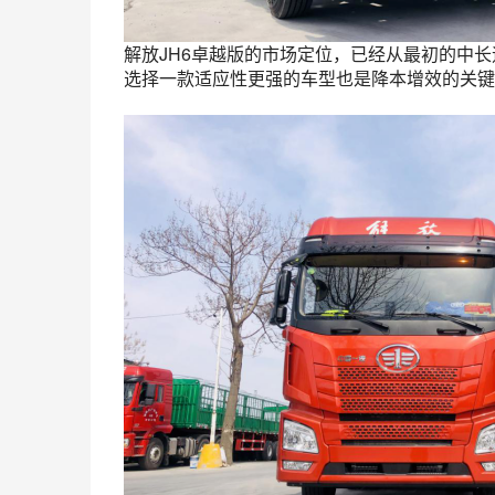
解放JH6卓越版的市场定位，已经从最初的中
选择一款适应性更强的车型也是降本增效的关键