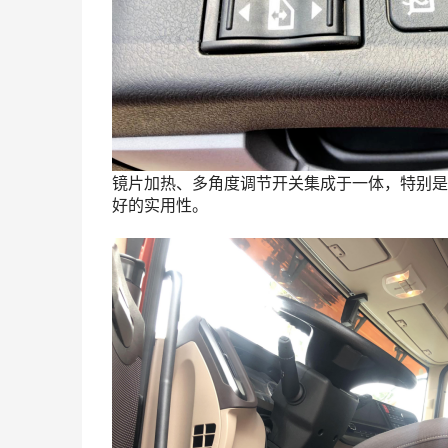
镜片加热、多角度调节开关集成于一体，特别是
好的实用性。