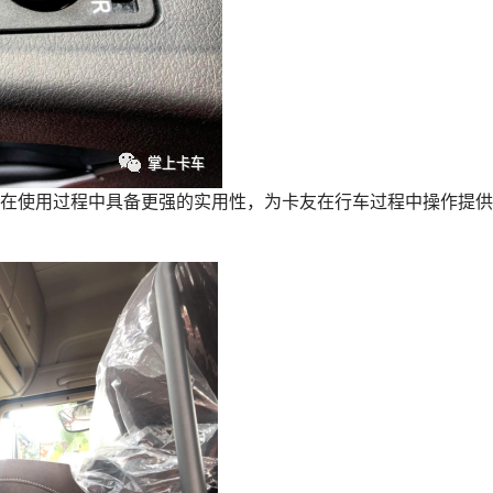
在使用过程中具备更强的实用性，为卡友在行车过程中操作提供