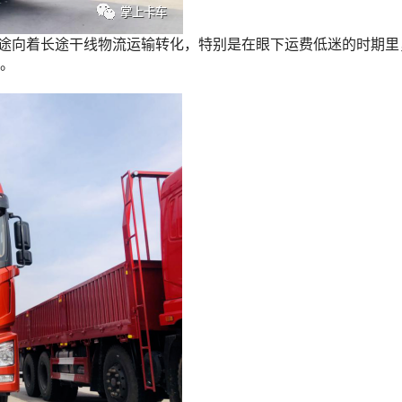
长途向着长途干线物流运输转化，特别是在眼下运费低迷的时期里
。