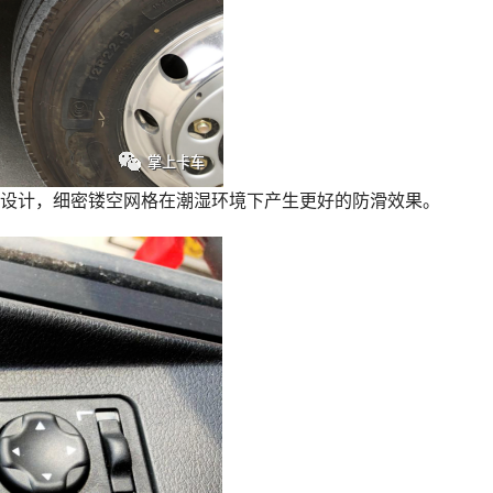
设计，细密镂空网格在潮湿环境下产生更好的防滑效果。