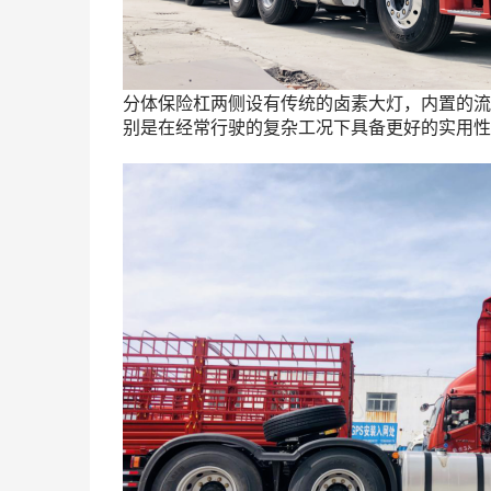
分体保险杠两侧设有传统的卤素大灯，内置的流
别是在经常行驶的复杂工况下具备更好的实用性