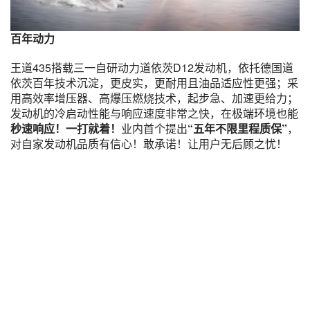
百年动力
王道435搭载三一自研动力道依茨D12发动机，依托德国道
依茨百年技术沉淀，更皮实，更耐用且油品适应性更强；采
用高效率增压器、高爆压燃烧技术，起步急、加速更给力；
发动机的冷启动性能与响应速度非常之快，在极端环境也能
秒速响应！一打就着！
业内首个提出
“五年不限里程质保”
，
对自家发动机品质有信心！敢承诺！让用户无后顾之忧！