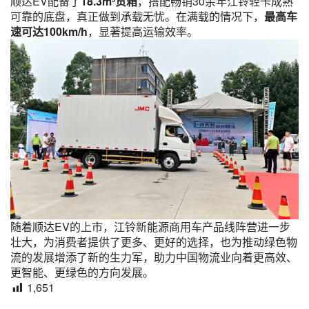
顺达EV配备了
18.3m³货箱
，搭配畅销30余年江铃轻卡成熟
可靠的底盘，真正做到承载无忧。在满载的情况下，
最高车
速可达100km/h
，显著提高运输效率。
随着顺达EV的上市，江铃新能源商用车产品线阵营进一步
壮大，为消费者提供了更多、更好的选择，也为推动绿色物
流的发展增添了新的生力军，助力中国物流业向着更高效、
更智能、更绿色的方向发展。
1,651