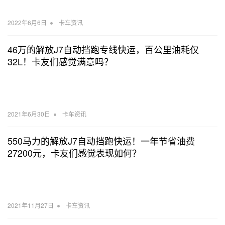
•
2022年6月6日
卡车资讯
46万的解放J7自动挡跑专线快运，百公里油耗仅
32L！卡友们感觉满意吗？
•
2021年6月30日
卡车资讯
550马力的解放J7自动挡跑快运！一年节省油费
27200元，卡友们感觉表现如何？
•
2021年11月27日
卡车资讯