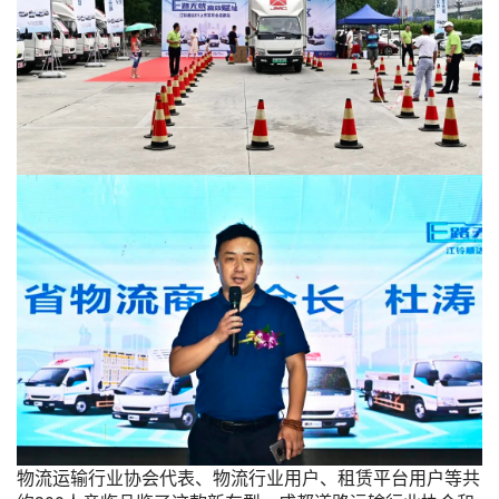
物流运输行业协会代表、物流行业用户、租赁平台用户等共