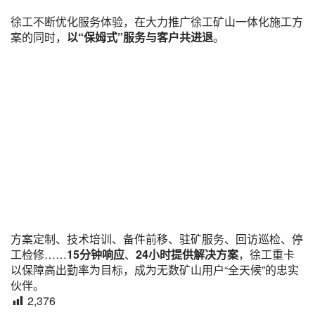
徐工不断优化服务体验，在大力推广徐工矿山一体化施工方
案的同时，
以“保姆式”服务与客户共进退
。
方案定制、技术培训、备件前移、驻矿服务、回访巡检、停
工检修……
15分钟响应
、
24小时提供解决方案
，徐工重卡
以保障高出勤率为目标，成为无数矿山用户“全天候”的忠实
伙伴。
2,376