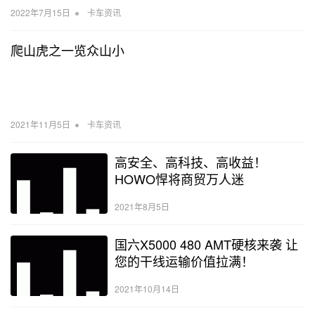
•
2022年7月15日
卡车资讯
爬山虎之一览众山小
•
2021年11月5日
卡车资讯
高安全、高科技、高收益！
HOWO悍将商贸万人迷
2021年8月5日
国六X5000 480 AMT硬核来袭 让
您的干线运输价值拉满！
2021年10月14日