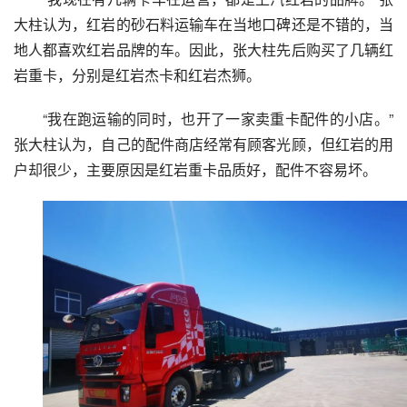
大柱认为，红岩的砂石料运输车在当地口碑还是不错的，当
地人都喜欢红岩品牌的车。因此，张大柱先后购买了几辆红
岩重卡，分别是红岩杰卡和红岩杰狮。
“我在跑运输的同时，也开了一家卖重卡配件的小店。”
张大柱认为，自己的配件商店经常有顾客光顾，但红岩的用
户却很少，主要原因是红岩重卡品质好，配件不容易坏。