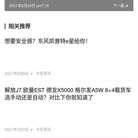
2021年8月20日 pm7:15
下一篇
相关推荐
想要安全感？东风凯普特e星给你！
•
2021年9月9日
卡车资讯
解放J7 欧曼EST 德龙X5000 格尔发A5W 8×4载货车
选手动还是自动？对比下你就知道了
•
2021年3月2日
卡车资讯