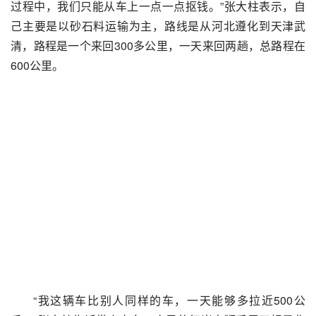
过程中，我们只能从车上一点一点抠钱。”张大柱表示，自
己主要是以砂石料运输为主，路线是从河北遵化到天津武
清，路程是一个来回300多公里，一天来回两趟，总路程在
600公里。
“我这辆车比别人同样的车，一天能够多拉近500公