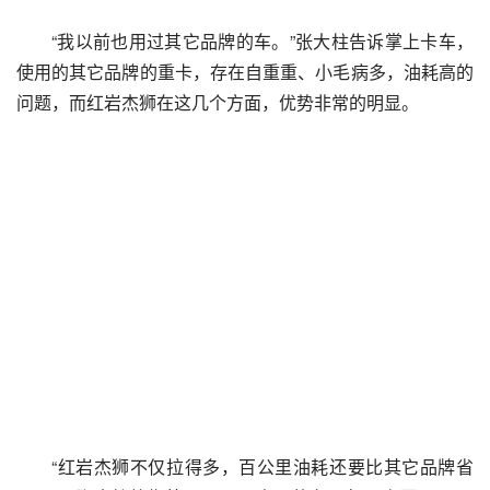
“我以前也用过其它品牌的车。”张大柱告诉掌上卡车，
使用的其它品牌的重卡，存在自重重、小毛病多，油耗高的
问题，而红岩杰狮在这几个方面，优势非常的明显。
“红岩杰狮不仅拉得多，百公里油耗还要比其它品牌省