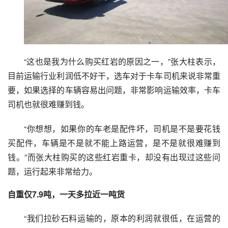
“这也是我为什么购买红岩的原因之一，”张大柱表示，
目前运输行业利润低不好干，选车对于卡车司机来说非常重
要，如果选择的车辆容易出问题，非常影响运输效率，卡车
司机也就很难赚到钱。
“你想想，如果你的车老是配件坏，司机是不是要花钱
买配件，车辆是不是就不能上路运营，是不是就很难赚到
钱。”而张大柱购买的这些红岩重卡，却没有出现过这些问
题，运行起来非常给力。
自重仅7.9吨，一天多拉近一吨货
“我们拉砂石料运输的，原本的利润就很低，在运营的