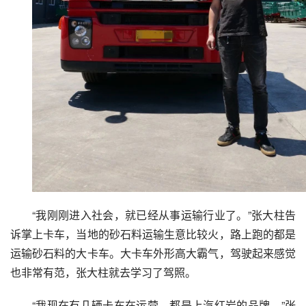
“我刚刚进入社会，就已经从事运输行业了。”张大柱告
诉掌上卡车，当地的砂石料运输生意比较火，路上跑的都是
运输砂石料的大卡车。大卡车外形高大霸气，驾驶起来感觉
也非常有范，张大柱就去学习了驾照。
“我现在有几辆卡车在运营，都是上汽红岩的品牌。”张