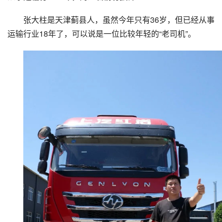
张大柱是天津蓟县人，虽然今年只有36岁，但已经从事
运输行业18年了，可以说是一位比较年轻的“老司机”。