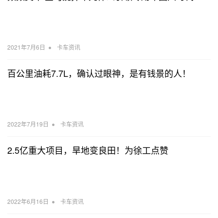
•
2021年7月6日
卡车资讯
百公里油耗7.7L，确认过眼神，是有钱景的人！
•
2022年7月19日
卡车资讯
2.5亿重大项目，旱地变良田！为徐工点赞
•
2022年6月16日
卡车资讯