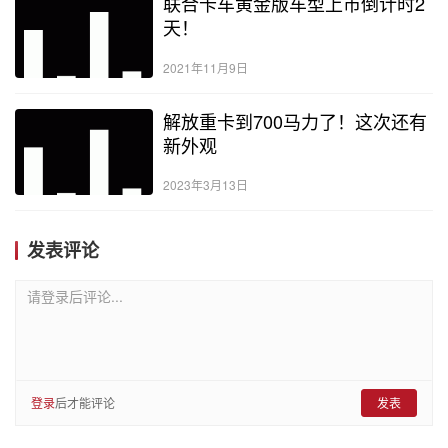
联合卡车黄金版车型上市倒计时2
天！
2021年11月9日
解放重卡到700马力了！这次还有
新外观
2023年3月13日
发表评论
请登录后评论...
登录
后才能评论
发表