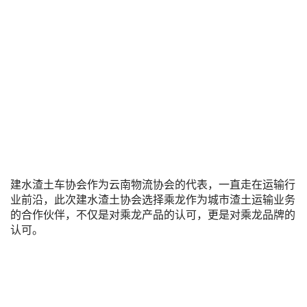
建水渣土车协会作为云南物流协会的代表，一直走在运输行
业前沿，此次建水渣土协会选择乘龙作为城市渣土运输业务
的合作伙伴，不仅是对乘龙产品的认可，更是对乘龙品牌的
认可。