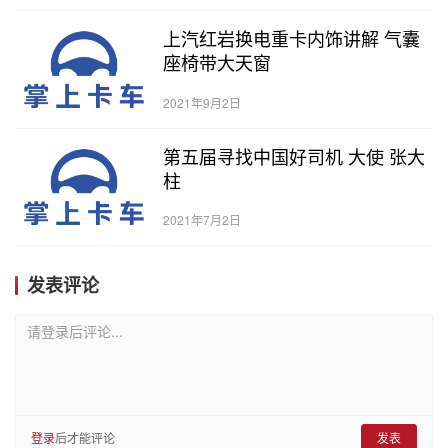
上汽红岩换电重卡内饰讲解 气囊
座椅带大天窗
2021年9月2日
第五届寻找中国好司机 大使 张大
柱
2021年7月2日
发表评论
请登录后评论...
登录
后才能评论
发表