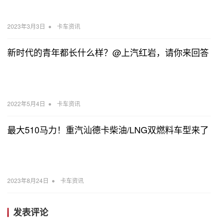
•
2023年3月3日
卡车资讯
新时代的青年都长什么样？@上汽红岩，请你来回答
•
2022年5月4日
卡车资讯
最大510马力！重汽汕德卡柴油/LNG双燃料车型来了
•
2023年8月24日
卡车资讯
发表评论