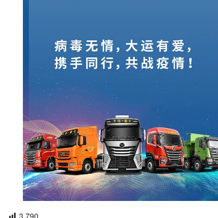
3,790