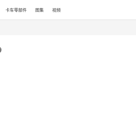
卡车零部件
图集
视频
9