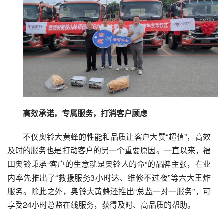
高效承诺，专属服务，打消客户顾虑
不仅奥铃大黄蜂的性能和品质让客户大赞“超值”，高效
及时的服务也是打动客户的另一个重要原因。一直以来，福
田奥铃秉承“客户的生意就是奥铃人的命”的品牌主张，在业
内率先推出了“救援服务3小时达、维修不过夜”等六大王炸
服务。除此之外，奥铃大黄蜂还推出“总监一对一服务”，可
享受24小时总监在线服务，获得及时、高品质的帮助。