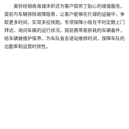
奥铃经销商海城禾轩还为客户提供了贴心的增值服务，
提前为车辆排除故障隐患，让客户能够在忙碌的运输中，争
取更多时间，实现多拉快跑。专项保障小组在平时定期上门
拜访，询问车辆的运行状况，提前携带易损耗的车辆备件，
给车辆做维护保养，为车队省去进站维修时间，保障车队的
出勤率和运营时效性。