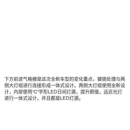
下方前进气格栅是这次全新车型的变化重点，镀铬处理与两
侧大灯组进行连接形成一体式设计。两侧大灯组使用全新设
计，内部使用“C”字形LED日间灯源，提升颜值，远近光灯
进行一体式设计，并且都是LED灯源。