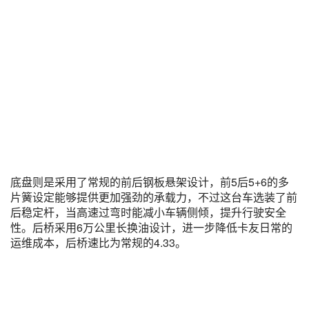
底盘则是采用了常规的前后钢板悬架设计，前5后5+6的多
片簧设定能够提供更加强劲的承载力，不过这台车选装了前
后稳定杆，当高速过弯时能减小车辆侧倾，提升行驶安全
性。后桥采用6万公里长换油设计，进一步降低卡友日常的
运维成本，后桥速比为常规的4.33。