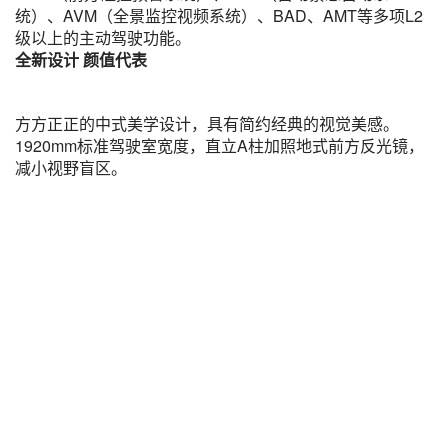
统）、AVM（全景监控视频系统）、BAD、AMT等多项L2
级以上的主动驾驶功能。
全新设计 颜值代表
方方正正的中式美学设计，具有简约经典的视觉美感。
1920mm标准驾驶室宽度，直立A柱加照地式前方反光镜，
减小视野盲区。