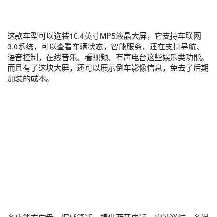
这款车型可以选装10.4英寸MP5液晶大屏，它支持车联网
3.0系统，可以查看车辆状态，智能服务，还在支持导航、
语音控制，在线音乐、看视频、有声电台这些娱乐类功能。
而且有了这块大屏，还可以展示倒车影像信息，免去了后期
加装的成本。