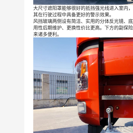
大尺寸遮阳罩能够很好的抵挡强光线进入室内，
其在行驶过程中具备更好的警示效果。
风挡玻璃两侧设有简洁、实用的分体反光镜、底
用性后期维护、更换性价比更高。下方的副保险
来诸多便利。