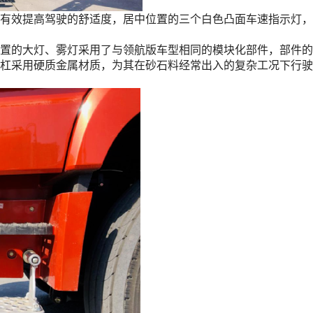
有效提高驾驶的舒适度，居中位置的三个白色凸面车速指示灯，
置的大灯、雾灯采用了与领航版车型相同的模块化部件，部件的
杠采用硬质金属材质，为其在砂石料经常出入的复杂工况下行驶