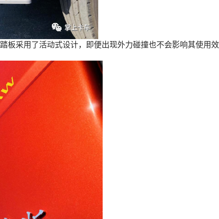
踏板采用了活动式设计，即便出现外力碰撞也不会影响其使用效