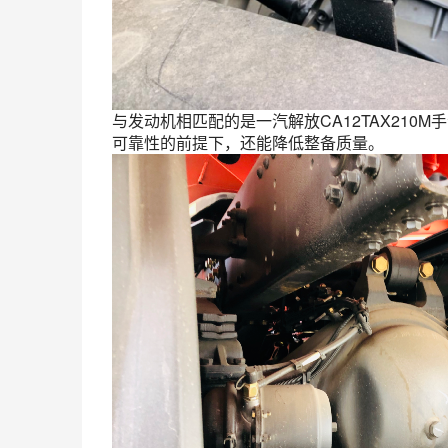
与发动机相匹配的是一汽解放CA12TAX210M手
可靠性的前提下，还能降低整备质量。