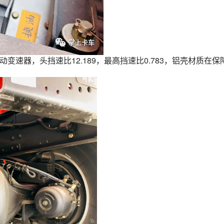
动变速器，头挡速比12.189，最高挡速比0.783，铝壳材质在保