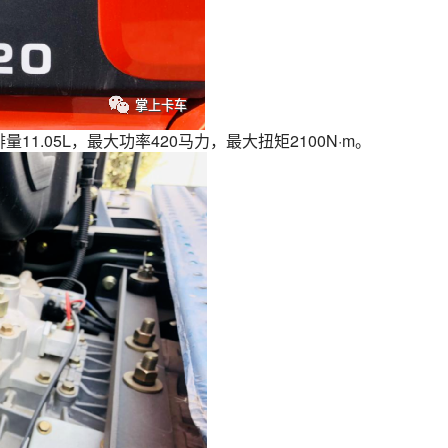
量11.05L，最大功率420马力，最大扭矩2100N·m。