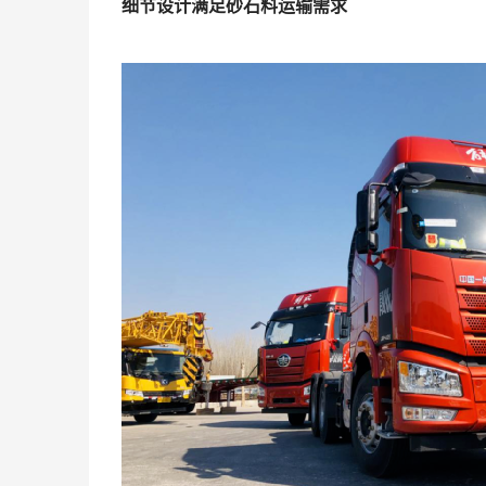
细节设计满足砂石料运输需求