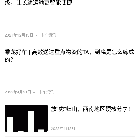
级，让长途运输更智能便捷
•
2021年12月13日
卡车资讯
乘龙好车 | 高效送达重点物资的TA，到底是怎么练成
的？
•
2022年4月21日
卡车资讯
放“虎”归山，西南地区硬核分享！
2022年4月28日