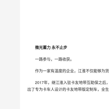
微光蓄力 永不止步
一路参与，一路收获。
作为一家有温度的企业，江淮不仅能够为货
2017年，继江淮入驻卡友地带互助保之后
出了专为卡车人设计的卡友地带版定制车，全生