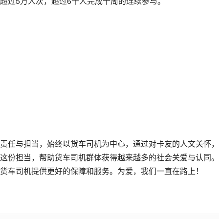
超过5万人次，超过6千人完成十周的连续参与。
责任与担当，始终以货车司机为中心，通过对卡友的人文关怀，
这份担当，帮助货车司机群体获得越来越多的社会关爱与认同。
货车司机提供更好的保障和服务。为爱，我们一直在路上！