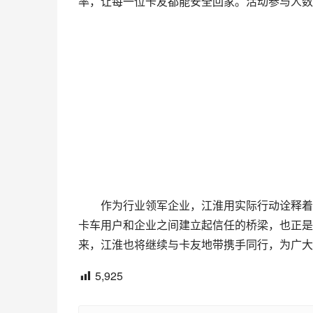
率，让每一位卡友都能安全回家。活动参与人数
作为行业领军企业，江淮用实际行动诠释着
卡车用户和企业之间建立起信任的桥梁，也正是
来，江淮也将继续与卡友地带携手同行，为广大
5,925