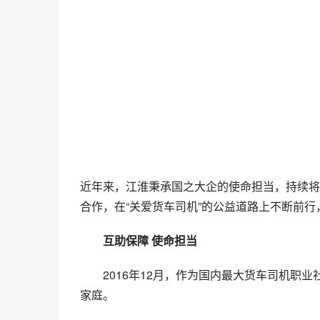
近年来，江淮秉承国之大企的使命担当，持续将
合作，在“关爱货车司机”的公益道路上不断前
互助保障 使命担当
2016年12月，作为国内最大货车司机职
家庭。