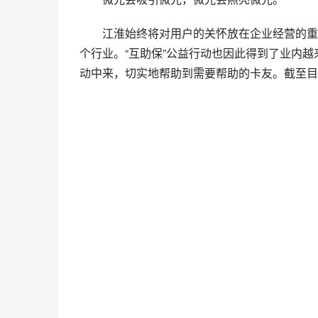
江淮始终将对用户的关怀放在企业经营的重
个行业。“互助保”公益行动也因此得到了业内
动中来，切实地帮助到需要帮助的卡友。截至目前