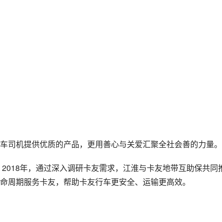
车司机提供优质的产品，更用善心与关爱汇聚全社会善的力量。
，2018年，通过深入调研卡友需求，江淮与卡友地带互助保共同
命周期服务卡友，帮助卡友行车更安全、运输更高效。