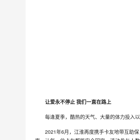
让爱永不停止 我们一直在路上
每逢夏季，酷热的天气、大量的体力投入以
2021年6月，江淮再度携手卡友地带互助