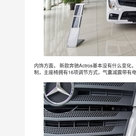
内饰方面， 新款奔驰Actros基本没有什么
制，主座椅拥有16项调节方式，气囊减震带有