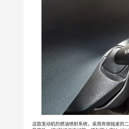
这款发动机的燃油喷射系统，采用奔驰独家的二级