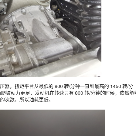
扭矩平台从最低的 800 转/分钟一直到最高的 1450 转/分
辆爬坡动力更足，发动机在转速只有 800 转/分钟的时候，依然能
的次数，所以油耗更低。