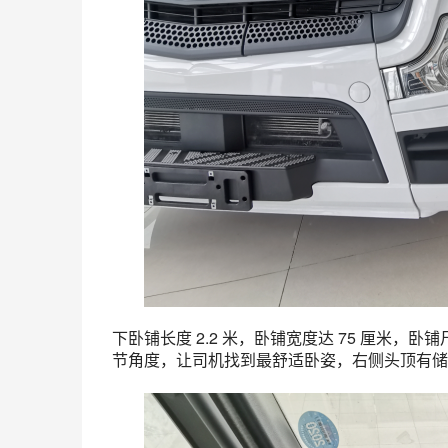
下卧铺长度 2.2 米，卧铺宽度达 75 厘米
节角度，让司机找到最舒适卧姿，右侧头顶有储