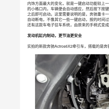
内饰方面最大的变化，就是一键启动功能较上一
的小格口内，车辆便会自动感应，然后按下按键
之后即可启动。这里需要说明的是，奔驰重卡一
自动断电，不像其它一些一键启动，按的时间过
还有这款车电子驻车系统，由原来的手柄式变成
发动机缸内制动，更节油更安全
实拍的新款奔驰Actros6X2牵引车，搭载的是