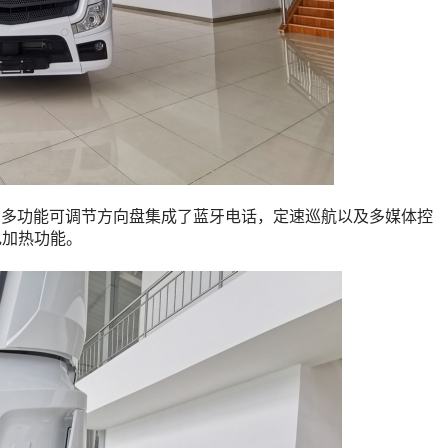
变化，多功能可调节方向盘集成了蓝牙电话，定速巡航以及多媒体控
电加热功能。