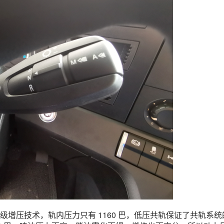
增压技术，轨内压力只有 1160 巴，低压共轨保证了共轨系统