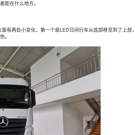
差距在什么地方。
，在外观方面有两处小变化，第一个是LED日间行车从底部移至到了上部
色。