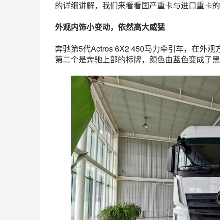
的详细讲解，我们来看看国产重卡与进口重卡的
外观内饰小变动，依然高大威猛
奔驰第5代Actros 6X2 450马力牵引车
第二个是奔驰上部的标牌，颜色由蓝色变成了黑