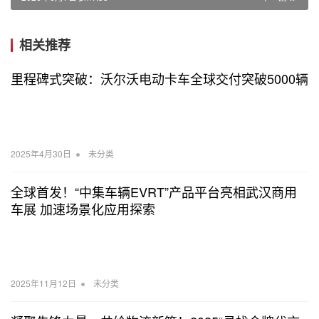
相关推荐
里程碑式突破：沃尔沃电动卡车全球交付突破5000辆
•
2025年4月30日
未分类
全球首发！“中集车辆EVRT”产品平台亮相武汉商用
车展 加速场景化应用探索
•
2025年11月12日
未分类