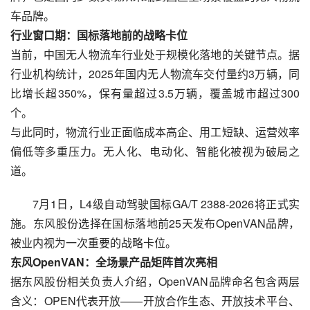
车品牌。
行业窗口期：国标落地前的战略卡位
当前，中国无人物流车行业处于规模化落地的关键节点。据
行业机构统计，2025年国内无人物流车交付量约3万辆，同
比增长超350%，保有量超过3.5万辆，覆盖城市超过300
个。
与此同时，物流行业正面临成本高企、用工短缺、运营效率
偏低等多重压力。无人化、电动化、智能化被视为破局之
道。
7月1日，L4级自动驾驶国标GA/T 2388-2026将正式实
施。东风股份选择在国标落地前25天发布OpenVAN品牌，
被业内视为一次重要的战略卡位。
东风OpenVAN：全场景产品矩阵首次亮相
据东风股份相关负责人介绍，OpenVAN品牌命名包含两层
含义：OPEN代表开放——开放合作生态、开放技术平台、