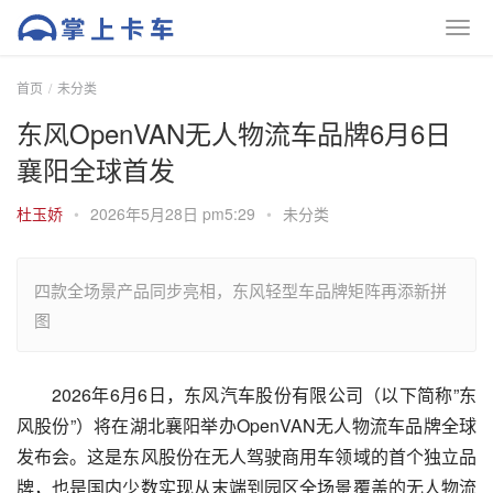
首页
未分类
东风OpenVAN无人物流车品牌6月6日
襄阳全球首发
杜玉娇
•
2026年5月28日 pm5:29
•
未分类
四款全场景产品同步亮相，东风轻型车品牌矩阵再添新拼
图
2026年6月6日，东风汽车股份有限公司（以下简称”东
风股份”）将在湖北襄阳举办OpenVAN无人物流车品牌全球
发布会。这是东风股份在无人驾驶商用车领域的首个独立品
牌，也是国内少数实现从末端到园区全场景覆盖的无人物流