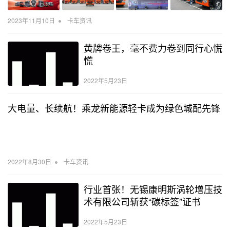
•
2023年11月10日
卡车资讯
黄牌卷王，毫不费力卷到同行心慌
慌
2022年5月23日
大电量、长续航！乘龙新能源轻卡成为绿色城配先锋
•
2022年8月30日
卡车资讯
行业首张！无锡康明斯涡轮增压技
术有限公司斩获“碳标签”证书
2022年5月23日