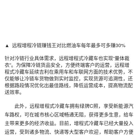
▲ 远程增程冷链赚钱王对比燃油车每年最多可多赚30%
针对冷链行业具体需求，远程增程式冷藏车也实现“量体裁
衣”。为保障冷链货品安全，方便终端客户的运营，远程增
程式冷藏车延续吉利在乘用车和车联网方面的技术优势，不
仅能够让冷链车货物做到实时监控，实现货源可追溯性，还
根据路段情况优化出最佳路线，降低运营成本，提高物流配
送效率。
此外，远程增程式冷藏车拥有绿牌C照，享受新能源汽
车路权，可在城市核心区域畅通无阻，获得更多生意，给车
主带来更多的经济收益。目前，增程式冷藏车已经大量投入
运营，受到诸多物流、快递等大型客户欢迎，帮助客户方便