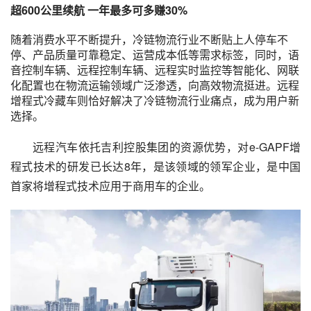
超600公里续航 一年最多可多赚30%
随着消费水平不断提升，冷链物流行业不断贴上人停车不
停、产品质量可靠稳定、运营成本低等需求标签，同时，语
音控制车辆、远程控制车辆、远程实时监控等智能化、网联
化配置也在物流运输领域广泛渗透，向高效物流挺进。远程
增程式冷藏车则恰好解决了冷链物流行业痛点，成为用户新
选择。
远程汽车依托吉利控股集团的资源优势，对e-GAPF增
程式技术的研发已长达8年，是该领域的领军企业，是中国
首家将增程式技术应用于商用车的企业。