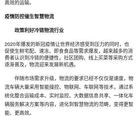
高效的运输。
疫情防控催生智慧物流
政策利好冷链物流行业
2020年爆发的新冠疫情让世界经济感受到压力的同时，也
促使生鲜宅配、速冻、即食食品等需求爆发，越来越多的消
费者认识到冷链的便捷性，社区团购、线上买菜等采购方式
逐渐普及，物流迎来发展新机遇。
伴随市场需求升级，物流的要求已经不仅仅是速度，物
流车辆大量采用智能操控、物联网、车联网等技术，通过系
统化整合运输成本、实时监控、大数据信息共享、一体化车
辆服务解决方案等内容，进化到智慧物流的范畴，变得更智
能、更高效。