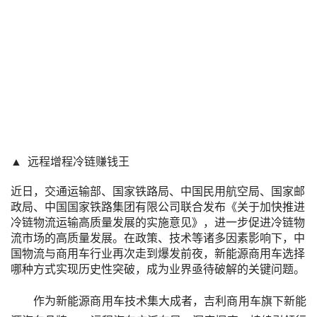
▲ 远程增程冷链赚钱王
近日，交通运输部、国家铁路局、中国民用航空局、国家邮
政局、中国国家铁路集团有限公司联合发布《关于加快推进
冷链物流运输高质量发展的实施意见》，进一步促进冷链物
流市场的高质量发展。在政策、技术等诸多因素影响下，中
国物流与商用车行业再次走到爆发前夜，新能源商用车选择
哪种方式实现历史性突破，成为业界亟待破解的关键问题。
作为新能源商用车技术集大成者，吉利商用车旗下新能