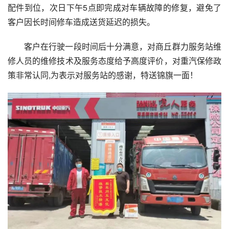
配件到位，次日下午5点即完成对车辆故障的修复，避免了
客户因长时间修车造成送货延迟的损失。
客户在行驶一段时间后十分满意，对商丘群力服务站维
修人员的维修技术及服务态度给予高度评价，对重汽保修政
策非常认同,为表示对服务站的感谢，特送锦旗一面！