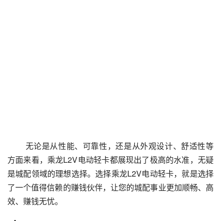
 无论是从性能、可靠性，还是从外观设计、舒适性等
方面来看，乘龙L2V电动轻卡都展现出了极高的水准，无疑
是城配领域的理想选择。选择乘龙L2V电动轻卡，就是选择
了一个值得信赖的赚钱伙伴，让您的城配事业更加顺畅、高
效、赚钱无忧。