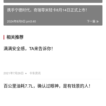
携手宁德时代，奇瑞零米轻卡8月14日正式上市！
2024年8月9日 pm3:40
下一篇
相关推荐
满满安全感，TA来告诉你！
•
2021年7月26日
卡车资讯
百公里油耗7.7L，确认过眼神，是有钱景的人！