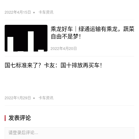
•
2022年4月15日
卡车资讯
乘龙好车｜绿通运输有乘龙，蔬菜
自由不是梦！
2022年4月20日
国七标准来了？卡友：国十排放再买车！
•
2022年1月29日
卡车资讯
发表评论
请登录后评论...