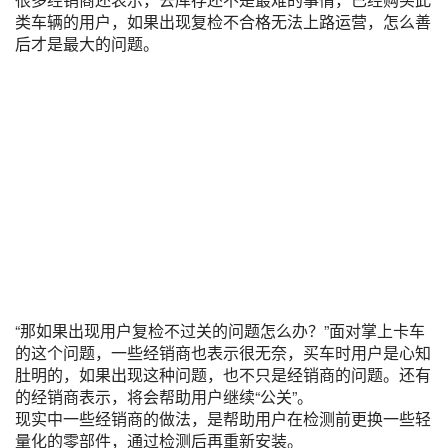
类车辆的用户，如果出现复检不合格无法上路运营，怎么善
后才是最大的问题。
“那如果出现用户复检不过关的问题怎么办？”面对掌上卡车
的这个问题，一些经销商也表示很无奈，买车时用户是心知
肚明的，如果出现这种问题，也不只是经销商的问题。还有
的经销商表示，将会帮助用户继续“公关”。
现实中一些经销商的做法，是帮助用户在检测前更换一些轻
量化的零部件，通过检测后再重新安装。