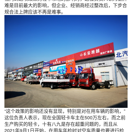
难是目前最大的影响，但企业、经销商经过整改后，下步合
规合法上牌应该不再是难事。
“这个政策的影响还没有显现，特别是对在用车辆的影响，”
这位负责人表示，现在全国轻卡车主在500万左右，而之前
生产购买的轻卡，十有八九是存在超重问题的，而且从
2021年9月1日开始，在用车年检时对空车质量也要进行检