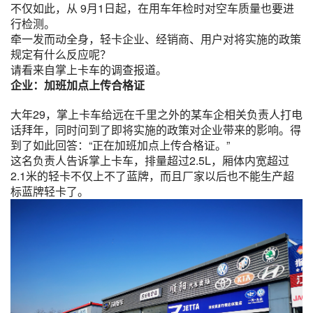
不仅如此，从 9月1日起，在用车年检时对空车质量也要进
行检测。
牵一发而动全身，轻卡企业、经销商、用户对将实施的政策
规定有什么反应呢？
请看来自掌上卡车的调查报道。
企业：加班加点上传合格证
大年29，掌上卡车给远在千里之外的某车企相关负责人打电
话拜年，同时问到了即将实施的政策对企业带来的影响。得
到了如此回答：“正在加班加点上传合格证。”
这名负责人告诉掌上卡车，排量超过2.5L，厢体内宽超过
2.1米的轻卡不仅上不了蓝牌，而且厂家以后也不能生产超
标蓝牌轻卡了。