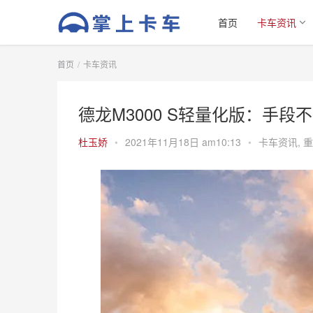
首页
卡车资讯
首页
卡车资讯
德龙M3000 S轻量化版：手段
杜玉娇
•
2021年11月18日 am10:13
•
卡车资讯
,
重