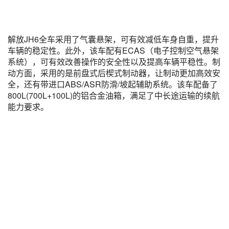
解放JH6全车采用了气囊悬架，可有效减低车身自重，提升
车辆的稳定性。此外，该车配有ECAS（电子控制空气悬架
系统），可有效改善操作的安全性以及提高车辆平稳性。制
动方面，采用的是前盘式后楔式制动器，让制动更加高效安
全，还有带进口ABS/ASR防滑/坡起辅助系统。该车配备了
800L(700L+100L)的铝合金油箱，满足了中长途运输的续航
能力要求。