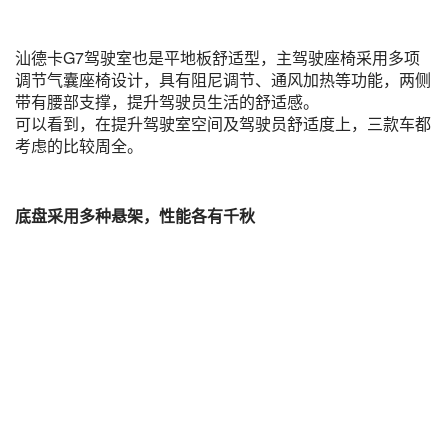
汕德卡G7驾驶室也是平地板舒适型，主驾驶座椅采用多项
调节气囊座椅设计，具有阻尼调节、通风加热等功能，两侧
带有腰部支撑，提升驾驶员生活的舒适感。
可以看到，在提升驾驶室空间及驾驶员舒适度上，三款车都
考虑的比较周全。
底盘采用多种悬架，性能各有千秋