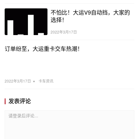
不怕比！大运V9自动挡，大家的
选择！
2022年3月17日
订单纷至，大运重卡交车热潮！
•
2022年3月17日
卡车资讯
发表评论
请登录后评论...