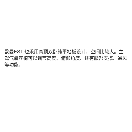
欧曼EST 也采用高顶双卧纯平地板设计，空间比较大。主
驾气囊座椅可以调节高度、俯仰角度、还有腰部支撑、通风
等功能。