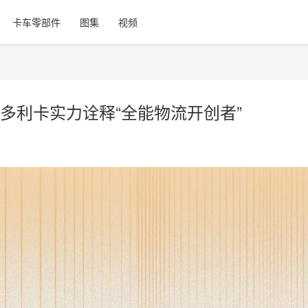
卡车零部件
图集
视频
多利卡实力诠释“全能物流开创者”