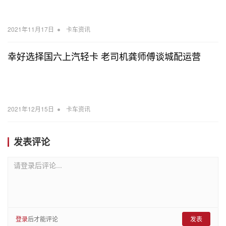
•
2021年11月17日
卡车资讯
幸好选择国六上汽轻卡 老司机龚师傅谈城配运营
•
2021年12月15日
卡车资讯
发表评论
请登录后评论...
登录
后才能评论
发表