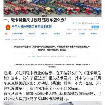
一、轻卡排量尺寸被限 违规车怎么办？
近期，关注到轻卡行业的信息，在工信部发布的《征求意见
稿》当中，公布了轻型货车相关技术要求，其中与卡友们用
车息息相关的这条：发动机（柴油）排量：不大于2.5L（不
包括冷藏车）；货厢内部宽度不大于2100mm。
直接从源头上解决蓝牌轻卡大吨小标和超载超限等问题，可
以说极大程度限制了蓝牌轻卡超载能力。