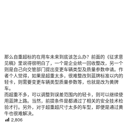
那么自重超标的在用车未来到底该怎么办？前面的《征求意
见稿》里说得很明白了，一个是企业统一回收整改，另一个
则是自己向交管部门提出变更车辆类型及质量参数申请。作
者个人觉得，如果是超重太多，很难整改到蓝牌标准以内的
轻卡，则需要变更车辆类型质量参数等，也就是改为黄牌
车。
而超重不多，可以调整到误差范围内的轻卡，则可以继续使
用蓝牌上路。当然，前提条件是都通过了相关的安全技术检
验才行。另外，对于超重超尺寸太多的车型，即便是通过黄
牛也很难解决。
2,806