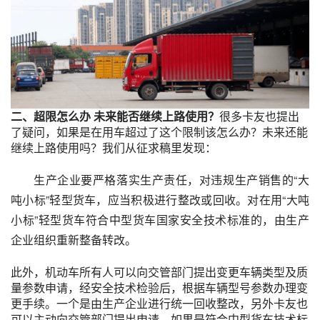
二、超限怎么办 未来能否继续上路使用？
很多卡友也提出
了疑问，如果是在用车超过了这个限制该怎么办？未来还能
继续上路使用吗？我们从征求稿里发现：
生产企业要严格落实生产责任，对违规生产销售的“大
吨小标”轻型货车，应当积极进行整改或回收。对在用“大吨
小标”轻型货车符合中型货车国家安全技术标准的，由生产
企业组织重新整备转改。
此外，机动车所有人可以向交管部门提出变更车辆类型及质
量参数申请，经安全技术检验后，根据车辆型号参数办理变
更手续。一个是由生产企业进行统一回收整改，另外卡友也
可以主动向交管部门提出申请。如果是符合中型货车技术标