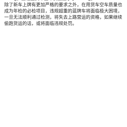
除了新车上牌有更加严格的要求之外，在用货车空车质量也
成为年检的必检项目，违规超重的蓝牌车将面临极大困境，
一旦无法顺利通过检测，将失去上路营运的资格，如果继续
偷跑货运的话，或将面临违规处罚。