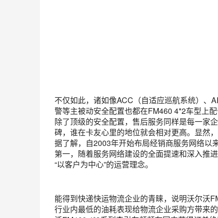
不仅如此，诸如像ACC（自适应巡航系统）、A
警等主被动安全配置也都在FM460 4*2车型
除了顶级的安全配置，售后服务同样是每一家企
碑，谁在卡友心里的地位就会相对更高。显然，
据了解，自2003年开始布局经销商服务网络以
第一，随着服务网络建设的全面提速和深入推进
“以客户为中心”的运营理念。
能得到快递快运物流企业的青睐，说明沃尔沃FM4
行业内最低的油耗表现给物流企业采购方带来的是