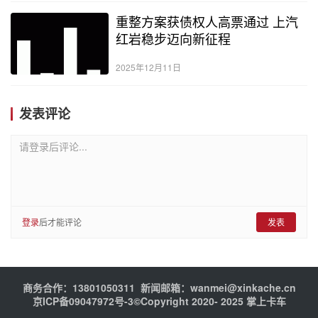
重整方案获债权人高票通过 上汽
红岩稳步迈向新征程
2025年12月11日
发表评论
请登录后评论...
登录
后才能评论
发表
商务合作：13801050311 新闻邮箱：wanmei@xinkache.cn
京ICP备09047972号-3
©Copyright 2020- 2025 掌上卡车