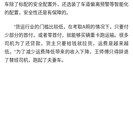
车除了标配的安全配置外，还选装了车道偏离预警等智能化
的配置，安全性还是有保障的。
“货运行业的门槛比较低，在考取A照的情况下，只要付
少部分的首付，或者零首付，就能够买辆重卡跑运输。很多
司机为了还贷款，货主只要给钱就拉货，运费是越来越
低。”为了减少运费降低带来的收入下降，王师傅只得辞退
了替班司机，跑起了夫妻车。