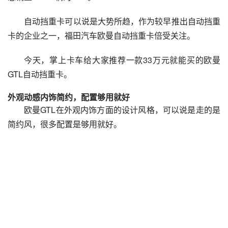
自动挡重卡可以说是大势所趋，作为较早推出自动挡重
卡的企业之一，福田汽车欧曼自动挡重卡倍受关注。
今天，掌上卡车给大家推荐一款33万元就能买的欧曼
GTL自动挡重卡。
外观动感内饰简约，配置够用就好
欧曼GTL在外观内饰方面的设计风格，可以说是走的是
简约风，很多配置是够用就好。