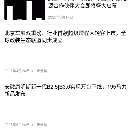
源合作伙伴大会即将盛大启幕
2026年7月17日
北京车展双重磅：行业首款超级增程大轻客上市，全
球改装生态联盟同步成立
•
2026年4月24日
未分类
安徽康明斯新一代B2.5|B3.0实现万台下线，195马力
新品发布
•
2026年6月24日
未分类