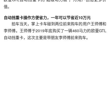
值。
自动挡重卡操作方便省力，一年可以节省近10万元
拍车当天，掌上卡车碰到两位前来购车的用户王师傅和
李师傅。王师傅于2019年底购买了一辆460马力的欧曼GTL
自动挡重卡，这次主要是带朋友李师傅前来购车。