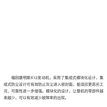
福田康明斯X12发动机，采用了集成式模块化设计，集
成式防尘设计可有效防止灰尘进入密封面，能适应更恶劣工
况，可靠性进一步增强。模块化的设计，让整机的零部件越
来越少，可以有效减少故障率的出现。